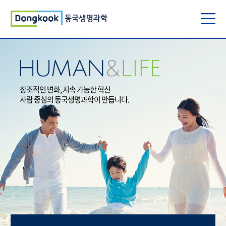
창조적인 변화, 지속 가능한 혁신
사람 중심의 동국생명과학이 만듭니다.